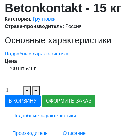
Betonkontakt - 15 кг
Категория:
Грунтовки
Страна-производитель:
Россия
Основные характеристики
Подробные характеристики
Цена
1 700 шт ₽/шт
+
−
В КОРЗИНУ
ОФОРМИТЬ ЗАКАЗ
Подробные характеристики
Производитель
Описание