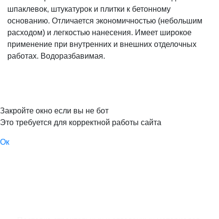
шпаклевок, штукатурок и плитки к бетонному
основанию. Отличается экономичностью (небольшим
расходом) и легкостью нанесения. Имеет широкое
применение при внутренних и внешних отделочных
работах. Водоразбавимая.
Закройте окно если вы не бот
Это требуется для корректной работы сайта
Ок