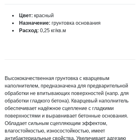
Цвет:
красный
Назначение:
грунтовка основания
Расход:
0,25 кг/кв.м
Высококачественная грунтовка с кварцевым
наполнителем, предназначена для предварительной
обработки не впитывающих поверхностей (напр. для
обработки гладкого бетона). Кварцевый наполнитель
обеспечивает надёжное сцепление с гладкими
поверхностями и выравнивает бетонные основания.
Обладает сильным сцепляющим эффектом,
влагостойкостью, износостойкостью, имеет
антибактериальные свойства. Увеличивает адгезию