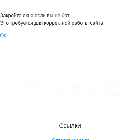
Закройте окно если вы не бот
Это требуется для корректной работы сайта
Ок
Поставка строительных и отделочных материалов.
Расчет количества материалов для отделки.
Ссылки