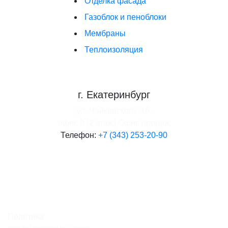
Отделка фасада
Газоблок и пеноблоки
Мембраны
Теплоизоляция
г. Екатеринбург
ул. Чайковского, 16,
офис 9 (2 этаж)
Офис продаж
Телефон:
+7 (343) 253-20-90
Политика