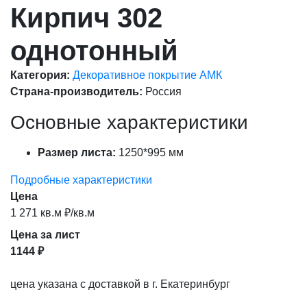
Кирпич 302
однотонный
Категория:
Декоративное покрытие АМК
Страна-производитель:
Россия
Основные характеристики
Размер листа:
1250*995 мм
Подробные характеристики
Цена
1 271 кв.м ₽/кв.м
Цена за лист
1144 ₽
цена указана с доставкой в г. Екатеринбург