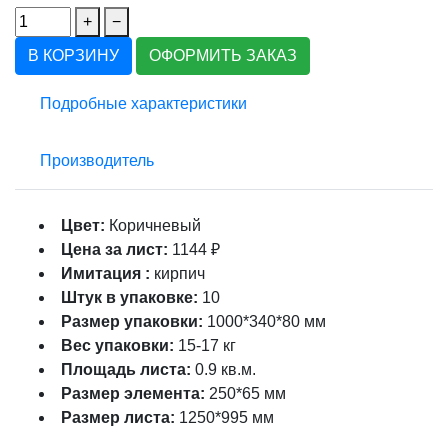
+
−
В КОРЗИНУ
ОФОРМИТЬ ЗАКАЗ
Подробные характеристики
Производитель
Цвет:
Коричневый
Цена за лист:
1144 ₽
Имитация :
кирпич
Штук в упаковке:
10
Размер упаковки:
1000*340*80 мм
Вес упаковки:
15-17 кг
Площадь листа:
0.9 кв.м.
Размер элемента:
250*65 мм
Размер листа:
1250*995 мм