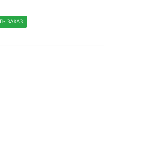
Ь ЗАКАЗ