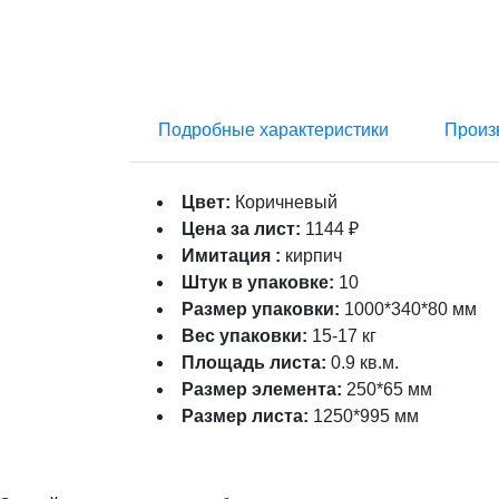
Подробные характеристики
Произ
Цвет:
Коричневый
Цена за лист:
1144 ₽
Имитация :
кирпич
Штук в упаковке:
10
Размер упаковки:
1000*340*80 мм
Вес упаковки:
15-17 кг
Площадь листа:
0.9 кв.м.
Размер элемента:
250*65 мм
Размер листа:
1250*995 мм