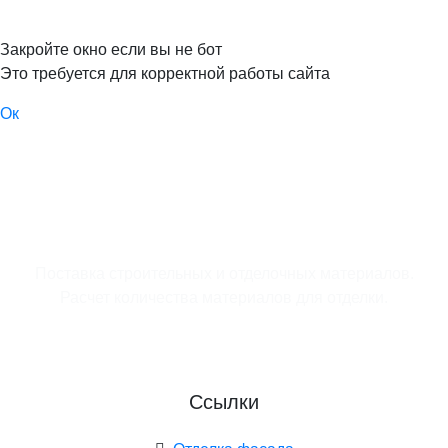
Закройте окно если вы не бот
Это требуется для корректной работы сайта
Ок
Поставка строительных и отделочных материалов.
Расчет количества материалов для отделки.
Ссылки