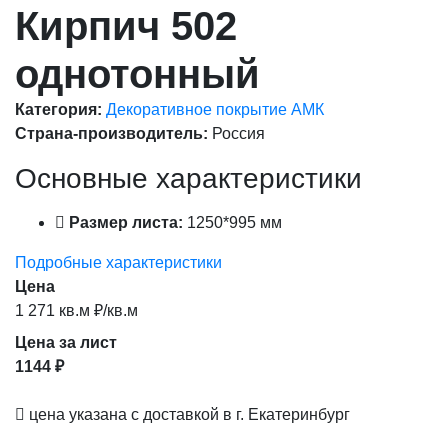
Кирпич 502
однотонный
Категория:
Декоративное покрытие АМК
Страна-производитель:
Россия
Основные характеристики
Размер листа:
1250*995 мм
Подробные характеристики
Цена
1 271 кв.м ₽/кв.м
Цена за лист
1144 ₽
цена указана с доставкой в г. Екатеринбург