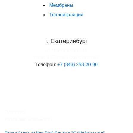
Мембраны
Теплоизоляция
г. Екатеринбург
ул. Чайковского, 16,
офис 9 (2 этаж)
Офис продаж
Телефон:
+7 (343) 253-20-90
Политика
конфиденциальности