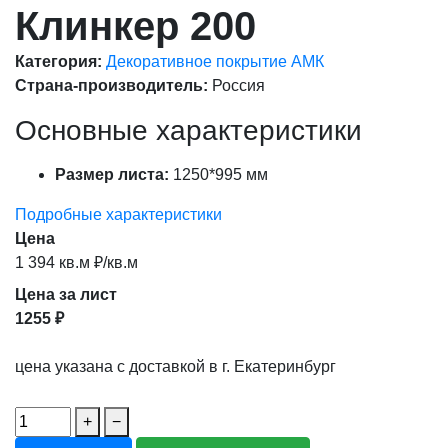
Клинкер 200
Категория:
Декоративное покрытие АМК
Страна-производитель:
Россия
Основные характеристики
Размер листа:
1250*995 мм
Подробные характеристики
Цена
1 394 кв.м ₽/кв.м
Цена за лист
1255 ₽
цена указана с доставкой в г. Екатеринбург
+
−