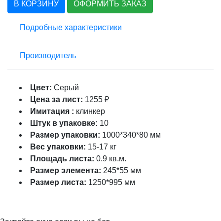
В КОРЗИНУ
ОФОРМИТЬ ЗАКАЗ
Подробные характеристики
Производитель
Цвет:
Серый
Цена за лист:
1255 ₽
Имитация :
клинкер
Штук в упаковке:
10
Размер упаковки:
1000*340*80 мм
Вес упаковки:
15-17 кг
Площадь листа:
0.9 кв.м.
Размер элемента:
245*55 мм
Размер листа:
1250*995 мм