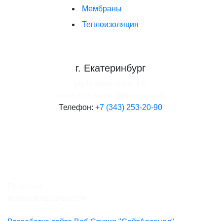
Мембраны
Теплоизоляция
г. Екатеринбург
ул. Чайковского, 16,
офис 9 (2 этаж)
Офис продаж
Телефон:
+7 (343) 253-20-90
Политика
конфиденциальности