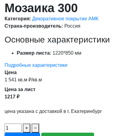
Мозаика 300
Категория:
Декоративное покрытие АМК
Страна-производитель:
Россия
Основные характеристики
Размер листа:
1220*850 мм
Подробные характеристики
Цена
1 541 кв.м ₽/кв.м
Цена за лист
1217 ₽
цена указана с доставкой в г. Екатеринбург
+
−