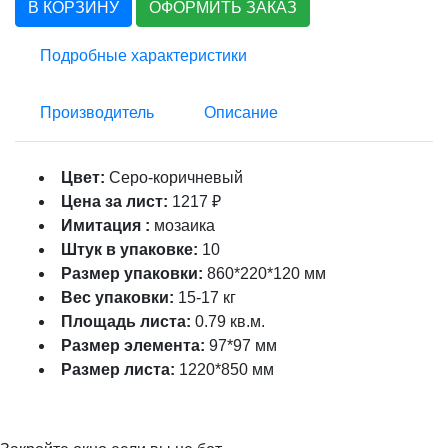
В КОРЗИНУ
ОФОРМИТЬ ЗАКАЗ
Подробные характеристики
Производитель
Описание
Цвет:
Серо-коричневый
Цена за лист:
1217 ₽
Имитация :
мозаика
Штук в упаковке:
10
Размер упаковки:
860*220*120 мм
Вес упаковки:
15-17 кг
Площадь листа:
0.79 кв.м.
Размер элемента:
97*97 мм
Размер листа:
1220*850 мм