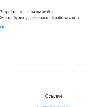
Закройте окно если вы не бот
Это требуется для корректной работы сайта
Ок
Поставка строительных и отделочных материалов.
Расчет количества материалов для отделки.
Ссылки