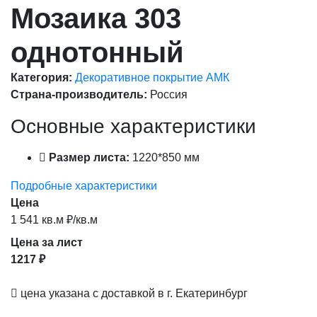
Мозаика 303
однотонный
Категория:
Декоративное покрытие АМК
Страна-производитель:
Россия
Основные характеристики
Размер листа:
1220*850 мм
Подробные характеристики
Цена
1 541 кв.м ₽/кв.м
Цена за лист
1217 ₽
цена указана с доставкой в г. Екатеринбург