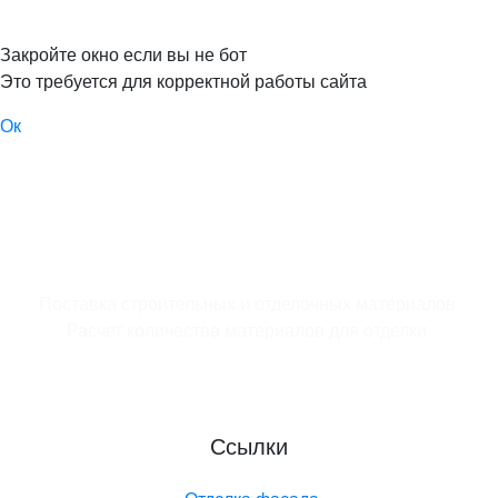
Закройте окно если вы не бот
Это требуется для корректной работы сайта
Ок
Поставка строительных и отделочных материалов.
Расчет количества материалов для отделки.
Ссылки