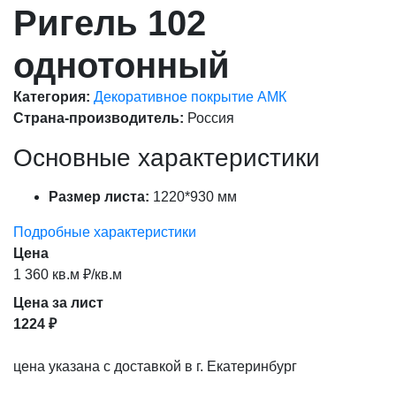
Ригель 102
однотонный
Категория:
Декоративное покрытие АМК
Страна-производитель:
Россия
Основные характеристики
Размер листа:
1220*930 мм
Подробные характеристики
Цена
1 360 кв.м ₽/кв.м
Цена за лист
1224 ₽
цена указана с доставкой в г. Екатеринбург