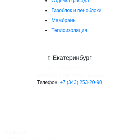
Отделка фасада
Газоблок и пеноблоки
Мембраны
Теплоизоляция
г. Екатеринбург
ул. Чайковского, 16,
офис 9 (2 этаж)
Офис продаж
Телефон:
+7 (343) 253-20-90
Политика