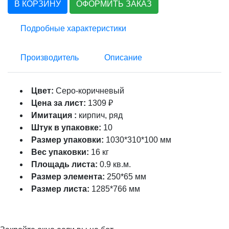
В КОРЗИНУ
ОФОРМИТЬ ЗАКАЗ
Подробные характеристики
Производитель
Описание
Цвет:
Серо-коричневый
Цена за лист:
1309 ₽
Имитация :
кирпич, ряд
Штук в упаковке:
10
Размер упаковки:
1030*310*100 мм
Вес упаковки:
16 кг
Площадь листа:
0.9 кв.м.
Размер элемента:
250*65 мм
Размер листа:
1285*766 мм