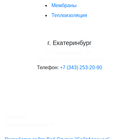
Мембраны
Теплоизоляция
г. Екатеринбург
ул. Чайковского, 16,
офис 9 (2 этаж)
Офис продаж
Телефон:
+7 (343) 253-20-90
Политика
конфиденциальности