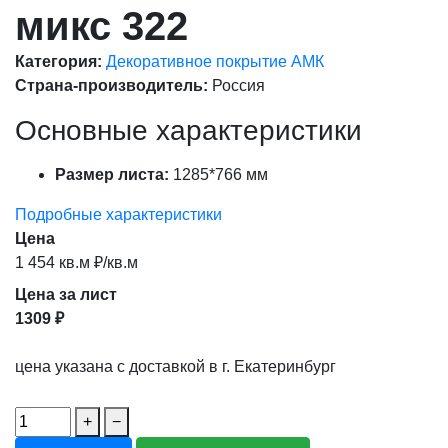
микс 322
Категория:
Декоративное покрытие АМК
Страна-производитель:
Россия
Основные характеристики
Размер листа:
1285*766 мм
Подробные характеристики
Цена
1 454 кв.м ₽/кв.м
Цена за лист
1309 ₽
цена указана с доставкой в г. Екатеринбург
+
−