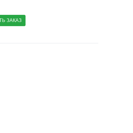
Ь ЗАКАЗ