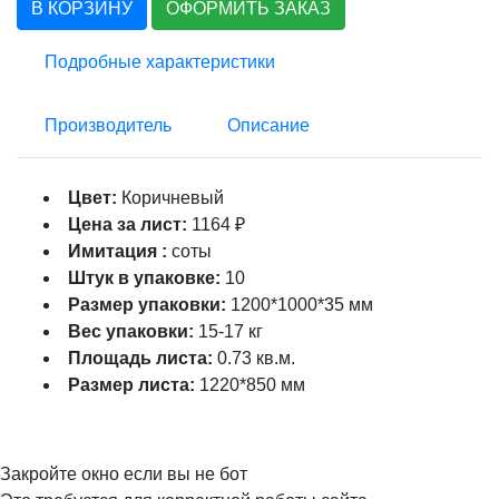
В КОРЗИНУ
ОФОРМИТЬ ЗАКАЗ
Подробные характеристики
Производитель
Описание
Цвет:
Коричневый
Цена за лист:
1164 ₽
Имитация :
соты
Штук в упаковке:
10
Размер упаковки:
1200*1000*35 мм
Вес упаковки:
15-17 кг
Площадь листа:
0.73 кв.м.
Размер листа:
1220*850 мм
Закройте окно если вы не бот