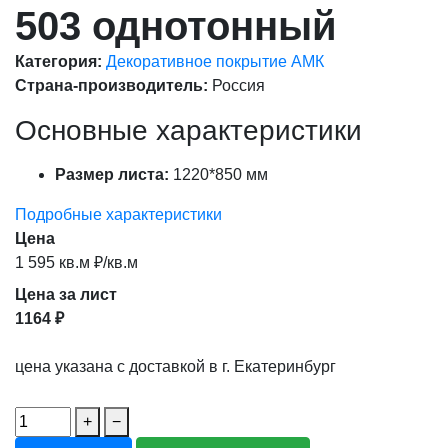
503 однотонный
Категория:
Декоративное покрытие АМК
Страна-производитель:
Россия
Основные характеристики
Размер листа:
1220*850 мм
Подробные характеристики
Цена
1 595 кв.м ₽/кв.м
Цена за лист
1164 ₽
цена указана с доставкой в г. Екатеринбург
+
−