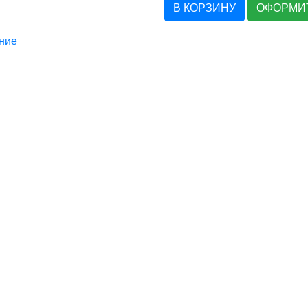
В КОРЗИНУ
ОФОРМИТ
ние