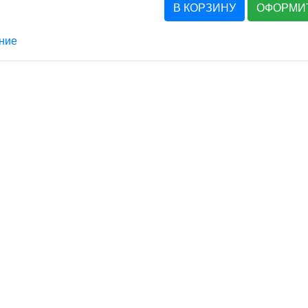
В КОРЗИНУ
ОФОРМИТ
ние