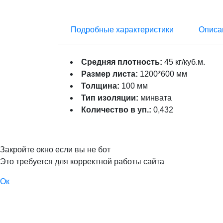
Подробные характеристики
Описа
Средняя плотность:
45 кг/куб.м.
Размер листа:
1200*600 мм
Толщина:
100 мм
Тип изоляции:
минвата
Количество в уп.:
0,432
Закройте окно если вы не бот
Это требуется для корректной работы сайта
Ок