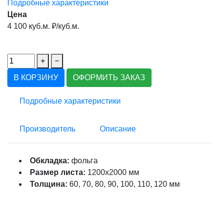
Подробные характеристики
Цена
4 100 куб.м. ₽/куб.м.
+
−
В КОРЗИНУ
ОФОРМИТЬ ЗАКАЗ
Подробные характеристики
Производитель
Описание
Обкладка:
фольга
Размер листа:
1200x2000 мм
Толщина:
60, 70, 80, 90, 100, 110, 120 мм