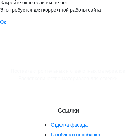
Закройте окно если вы не бот
Это требуется для корректной работы сайта
Ок
Поставка строительных и отделочных материалов.
Расчет количества материалов для отделки.
Ссылки
Отделка фасада
Газоблок и пеноблоки