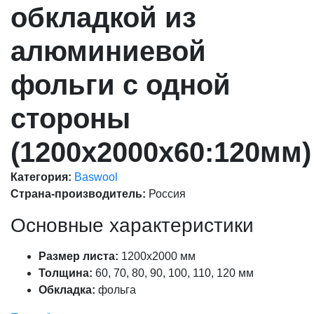
обкладкой из
алюминиевой
фольги с одной
стороны
(1200х2000x60:120мм)
Категория:
Baswool
Страна-производитель:
Россия
Основные характеристики
Размер листа:
1200x2000 мм
Толщина:
60, 70, 80, 90, 100, 110, 120 мм
Обкладка:
фольга