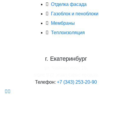
Отделка фасада
Газоблок и пеноблоки
Мембраны
Теплоизоляция
г. Екатеринбург
ул. Чайковского, 16,
офис 9 (2 этаж)
Офис продаж
Телефон:
+7 (343) 253-20-90