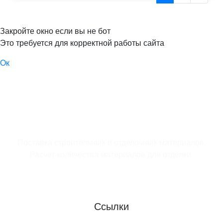
Закройте окно если вы не бот
Это требуется для корректной работы сайта
Ок
Поставка строительных и отделочных материалов.
Расчет количества материалов для отделки.
Ссылки