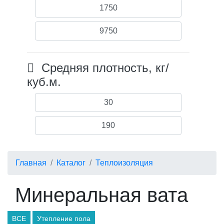
Средняя плотность, кг/
куб.м.
Главная
Каталог
Теплоизоляция
Минеральная вата
ВСЕ
Утепление пола