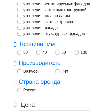
утепление вентилируемых фасадов
утепление каркасных конструкций
утепление пола по лагам
утепление скатных кровель
утепление фасада
утепление штукатурных фасадов
Толщина, мм
30
40
50
100
Производитель
Baswool
Нет
Страна бренда
Россия
Цена