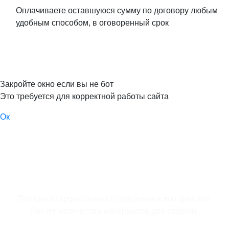
Оплачиваете оставшуюся сумму по договору любым
удобным способом, в оговоренный срок
Закройте окно если вы не бот
Это требуется для корректной работы сайта
Ок
Поставка строительных и отделочных материалов.
Расчет количества материалов для отделки.