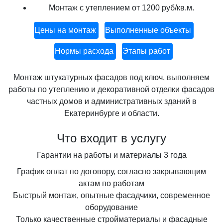
Монтаж с утеплением
от 1200 руб/кв.м.
Цены на монтаж
Выполненные объекты
Нормы расхода
Этапы работ
Монтаж штукатурных фасадов под ключ, выполняем
работы по утеплению и декоративной отделки фасадов
частных домов и административных зданий в
Екатеринбурге и области.
Что входит в услугу
Гарантии на работы и материалы 3 года
График оплат по договору, согласно закрывающим
актам по работам
Быстрый монтаж, опытные фасадчики, современное
оборудование
Только качественные стройматериалы и фасадные