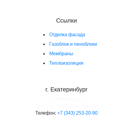
Ссылки
Отделка фасада
Газоблок и пеноблоки
Мембраны
Теплоизоляция
г. Екатеринбург
ул. Чайковского, 16,
офис 9 (2 этаж)
Офис продаж
Телефон:
+7 (343) 253-20-90