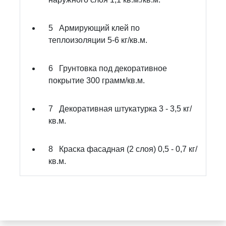
5
Армирующий клей по
теплоизоляции
5-6 кг/кв.м.
6
Грунтовка под декоративное
покрытие
300 грамм/кв.м.
7
Декоративная штукатурка
3 - 3,5 кг/
кв.м.
8
Краска фасадная (2 слоя)
0,5 - 0,7 кг/
кв.м.