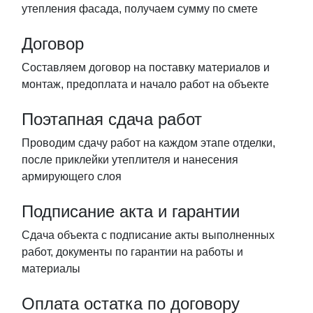
утепления фасада, получаем сумму по смете
Договор
Составляем договор на поставку материалов и
монтаж, предоплата и начало работ на объекте
Поэтапная сдача работ
Проводим сдачу работ на каждом этапе отделки,
после приклейки утеплителя и нанесения
армирующего слоя
Подписание акта и гарантии
Сдача объекта с подписание акты выполненных
работ, документы по гарантии на работы и
материалы
Оплата остатка по договору