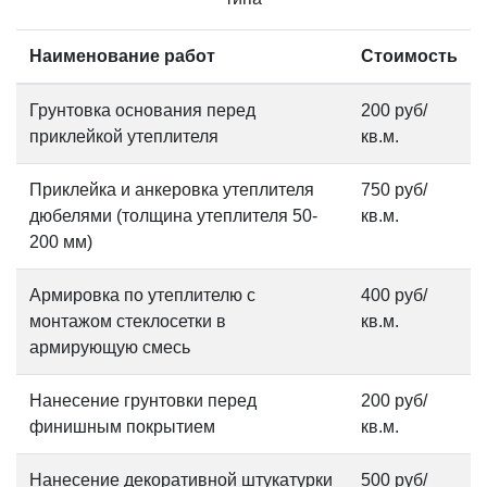
Наименование работ
Стоимость
Грунтовка основания перед
200 руб/
приклейкой утеплителя
кв.м.
Приклейка и анкеровка утеплителя
750 руб/
дюбелями (толщина утеплителя 50-
кв.м.
200 мм)
Армировка по утеплителю с
400 руб/
монтажом стеклосетки в
кв.м.
армирующую смесь
Нанесение грунтовки перед
200 руб/
финишным покрытием
кв.м.
Нанесение декоративной штукатурки
500 руб/