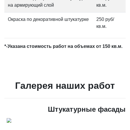
на армирующий слой
кв.м.
Окраска по декоративной штукатурке
250 руб/
кв.м.
*-Указана стоимость работ на объемах от 150 кв.м.
Галерея наших работ
Штукатурные фасады