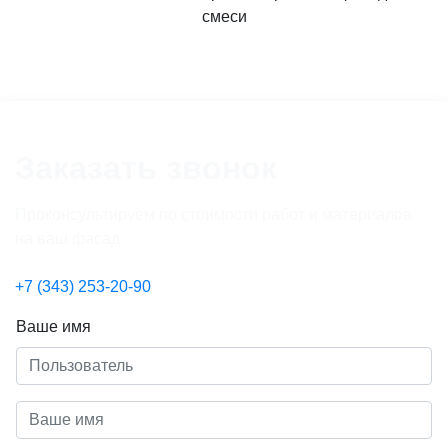
смеси
Заказать звонок
Проконсультируем по стоимости работ и материалов
на ваш фасад
+7 (343) 253-20-90
Ваше имя