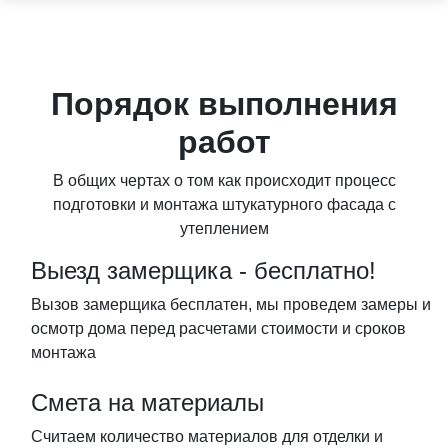
Порядок выполнения
работ
В общих чертах о том как происходит процесс
подготовки и монтажа штукатурного фасада с
утеплением
Выезд замерщика - бесплатно!
Вызов замерщика бесплатен, мы проведем замеры и
осмотр дома перед расчетами стоимости и сроков
монтажа
Смета на материалы
Считаем количество материалов для отделки и